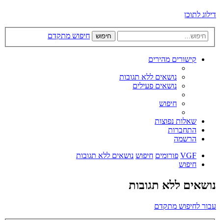
דילוג לתוכן
חיפוש מתקדם
חיפוש
קישורים מהירים
נושאים ללא תגובות
נושאים פעילים
חיפוש
שאלות נפוצות
התחברות
הרשמה
VGF
פורומים
חיפוש
נושאים ללא תגובות
חיפוש
נושאים ללא תגובות
עבור לחיפוש מתקדם