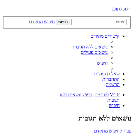
דילוג לתוכן
חיפוש מתקדם
חיפוש
קישורים מהירים
נושאים ללא תגובות
נושאים פעילים
חיפוש
שאלות נפוצות
התחברות
הרשמה
VGF
פורומים
חיפוש
נושאים ללא
תגובות
חיפוש
נושאים ללא תגובות
עבור לחיפוש מתקדם