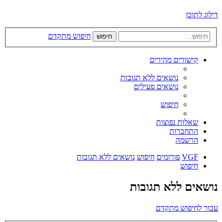
דילוג לתוכן
חיפוש מתקדם
חיפוש
קישורים מהירים
נושאים ללא תגובות
נושאים פעילים
חיפוש
שאלות נפוצות
התחברות
הרשמה
VGF
פורומים
חיפוש
נושאים ללא תגובות
חיפוש
נושאים ללא תגובות
עבור לחיפוש מתקדם