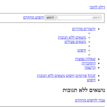
דילוג לתוכן
חיפוש מתקדם
חיפוש
קישורים מהירים
נושאים ללא תגובות
נושאים פעילים
חיפוש
שאלות נפוצות
התחברות
הרשמה
VGF
פורומים
חיפוש
נושאים ללא תגובות
חיפוש
נושאים ללא תגובות
עבור לחיפוש מתקדם