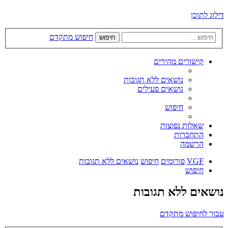
דילוג לתוכן
חיפוש מתקדם
חיפוש
קישורים מהירים
נושאים ללא תגובות
נושאים פעילים
חיפוש
שאלות נפוצות
התחברות
הרשמה
VGF
פורומים
חיפוש
נושאים ללא תגובות
חיפוש
נושאים ללא תגובות
עבור לחיפוש מתקדם