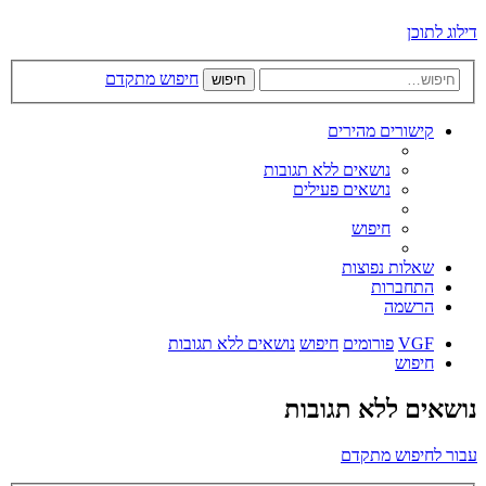
דילוג לתוכן
חיפוש מתקדם
חיפוש
קישורים מהירים
נושאים ללא תגובות
נושאים פעילים
חיפוש
שאלות נפוצות
התחברות
הרשמה
VGF
פורומים
חיפוש
נושאים ללא תגובות
חיפוש
נושאים ללא תגובות
עבור לחיפוש מתקדם