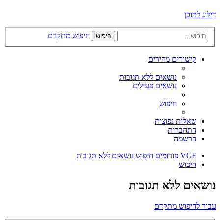
דילוג לתוכן
חיפוש מתקדם
חיפוש
קישורים מהירים
נושאים ללא תגובות
נושאים פעילים
חיפוש
שאלות נפוצות
התחברות
הרשמה
VGF
פורומים
חיפוש
נושאים ללא תגובות
חיפוש
נושאים ללא תגובות
עבור לחיפוש מתקדם