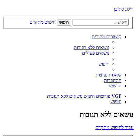
דילוג לתוכן
חיפוש מתקדם
חיפוש
קישורים מהירים
נושאים ללא תגובות
נושאים פעילים
חיפוש
שאלות נפוצות
התחברות
הרשמה
VGF
פורומים
חיפוש
נושאים ללא תגובות
חיפוש
נושאים ללא תגובות
עבור לחיפוש מתקדם