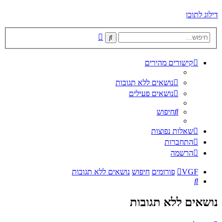
דילוג לתוכן
חיפוש
חיפוש
מתקדם
קישורים מהירים
נושאים ללא תגובות
נושאים פעילים
חיפוש
שאלות נפוצות
התחברות
הרשמה
VGF
פורומים
חיפוש
נושאים ללא תגובות
חיפוש
נושאים ללא תגובות