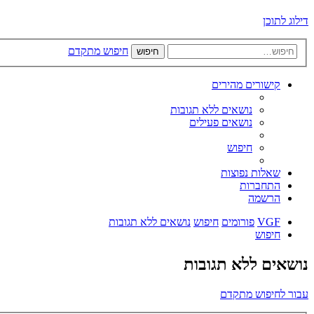
דילוג לתוכן
חיפוש מתקדם
חיפוש
קישורים מהירים
נושאים ללא תגובות
נושאים פעילים
חיפוש
שאלות נפוצות
התחברות
הרשמה
VGF
פורומים
חיפוש
נושאים ללא תגובות
חיפוש
נושאים ללא תגובות
עבור לחיפוש מתקדם