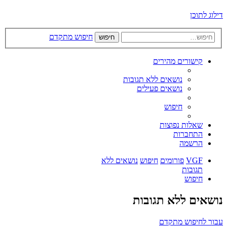
דילוג לתוכן
חיפוש מתקדם
חיפוש
קישורים מהירים
נושאים ללא תגובות
נושאים פעילים
חיפוש
שאלות נפוצות
התחברות
הרשמה
VGF
פורומים
חיפוש
נושאים ללא
תגובות
חיפוש
נושאים ללא תגובות
עבור לחיפוש מתקדם