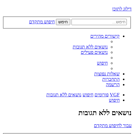
דילוג לתוכן
חיפוש מתקדם
חיפוש
קישורים מהירים
נושאים ללא תגובות
נושאים פעילים
חיפוש
שאלות נפוצות
התחברות
הרשמה
VGF
פורומים
חיפוש
נושאים ללא תגובות
חיפוש
נושאים ללא תגובות
עבור לחיפוש מתקדם