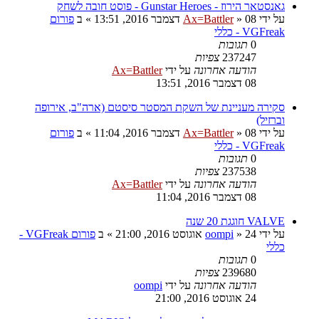
גאנסטאר הירוז - Gunstar Heroes - פוסט חובה לשחק
על ידי
08 דצמבר 2016, 13:51
»
Ax=Battler
» ב
פורום
VGFreak - כללי
0
תגובות
237247
צפיות
הודעה אחרונה
על ידי
Ax=Battler
08 דצמבר 2016, 13:51
סקירה מעניינת של השקת המסטר סיסטם (ארה"ב, אירופה
וברזיל)
על ידי
08 דצמבר 2016, 11:04
»
Ax=Battler
» ב
פורום
VGFreak - כללי
0
תגובות
237538
צפיות
הודעה אחרונה
על ידי
Ax=Battler
08 דצמבר 2016, 11:04
VALVE חוגגת 20 שנה
על ידי
24 אוגוסט 2016, 21:00
»
oompi
» ב
פורום VGFreak -
כללי
0
תגובות
239680
צפיות
הודעה אחרונה
על ידי
oompi
24 אוגוסט 2016, 21:00