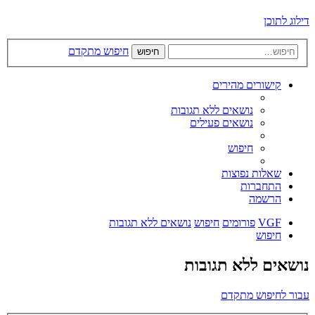
דילוג לתוכן
חיפוש מתקדם
חיפוש
קישורים מהירים
נושאים ללא תגובות
נושאים פעילים
חיפוש
שאלות נפוצות
התחברות
הרשמה
VGF
פורומים
חיפוש
נושאים ללא תגובות
חיפוש
נושאים ללא תגובות
עבור לחיפוש מתקדם