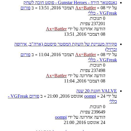
גאנסטאר הירוז - Gunstar Heroes - פוסט חובה לשחק
על ידי
08 דצמבר 2016, 13:51
»
Ax=Battler
» ב
פורום
VGFreak - כללי
0
תגובות
237201
צפיות
הודעה אחרונה
על ידי
Ax=Battler
08 דצמבר 2016, 13:51
סקירה מעניינת של השקת המסטר סיסטם (ארה"ב, אירופה
וברזיל)
על ידי
08 דצמבר 2016, 11:04
»
Ax=Battler
» ב
פורום
VGFreak - כללי
0
תגובות
237498
צפיות
הודעה אחרונה
על ידי
Ax=Battler
08 דצמבר 2016, 11:04
VALVE חוגגת 20 שנה
על ידי
24 אוגוסט 2016, 21:00
»
oompi
» ב
פורום VGFreak -
כללי
0
תגובות
239649
צפיות
הודעה אחרונה
על ידי
oompi
24 אוגוסט 2016, 21:00