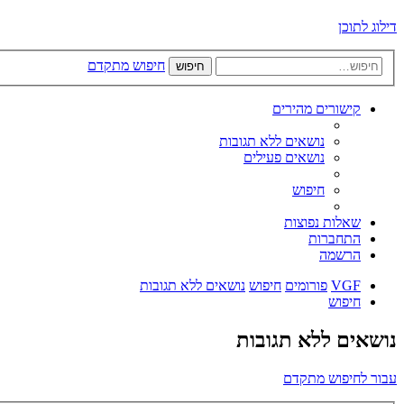
דילוג לתוכן
חיפוש מתקדם
חיפוש
קישורים מהירים
נושאים ללא תגובות
נושאים פעילים
חיפוש
שאלות נפוצות
התחברות
הרשמה
VGF
פורומים
חיפוש
נושאים ללא תגובות
חיפוש
נושאים ללא תגובות
עבור לחיפוש מתקדם