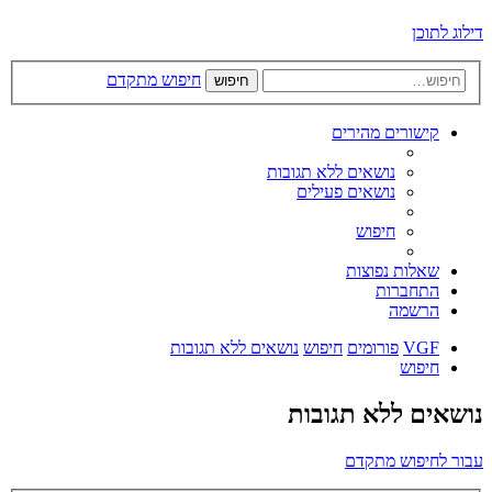
דילוג לתוכן
חיפוש מתקדם
חיפוש
קישורים מהירים
נושאים ללא תגובות
נושאים פעילים
חיפוש
שאלות נפוצות
התחברות
הרשמה
VGF
פורומים
חיפוש
נושאים ללא תגובות
חיפוש
נושאים ללא תגובות
עבור לחיפוש מתקדם