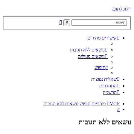
דילוג לתוכן
חיפוש
חיפוש
מתקדם
קישורים מהירים
נושאים ללא תגובות
נושאים פעילים
חיפוש
שאלות נפוצות
התחברות
הרשמה
VGF
פורומים
חיפוש
נושאים ללא תגובות
חיפוש
נושאים ללא תגובות