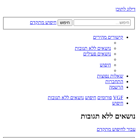
דילוג לתוכן
חיפוש מתקדם
חיפוש
קישורים מהירים
נושאים ללא תגובות
נושאים פעילים
חיפוש
שאלות נפוצות
התחברות
הרשמה
VGF
פורומים
חיפוש
נושאים ללא תגובות
חיפוש
נושאים ללא תגובות
עבור לחיפוש מתקדם