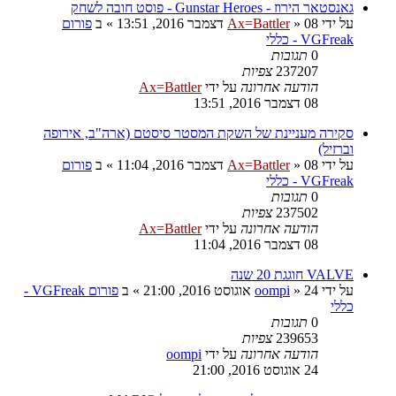
גאנסטאר הירוז - Gunstar Heroes - פוסט חובה לשחק
על ידי
08 דצמבר 2016, 13:51
»
Ax=Battler
» ב
פורום
VGFreak - כללי
0
תגובות
237207
צפיות
הודעה אחרונה
על ידי
Ax=Battler
08 דצמבר 2016, 13:51
סקירה מעניינת של השקת המסטר סיסטם (ארה"ב, אירופה
וברזיל)
על ידי
08 דצמבר 2016, 11:04
»
Ax=Battler
» ב
פורום
VGFreak - כללי
0
תגובות
237502
צפיות
הודעה אחרונה
על ידי
Ax=Battler
08 דצמבר 2016, 11:04
VALVE חוגגת 20 שנה
על ידי
24 אוגוסט 2016, 21:00
»
oompi
» ב
פורום VGFreak -
כללי
0
תגובות
239653
צפיות
הודעה אחרונה
על ידי
oompi
24 אוגוסט 2016, 21:00