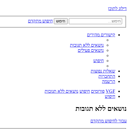
דילוג לתוכן
חיפוש מתקדם
חיפוש
קישורים מהירים
נושאים ללא תגובות
נושאים פעילים
חיפוש
שאלות נפוצות
התחברות
הרשמה
VGF
פורומים
חיפוש
נושאים ללא תגובות
חיפוש
נושאים ללא תגובות
עבור לחיפוש מתקדם