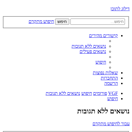
דילוג לתוכן
חיפוש מתקדם
חיפוש
קישורים מהירים
נושאים ללא תגובות
נושאים פעילים
חיפוש
שאלות נפוצות
התחברות
הרשמה
VGF
פורומים
חיפוש
נושאים ללא תגובות
חיפוש
נושאים ללא תגובות
עבור לחיפוש מתקדם