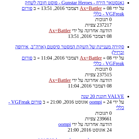
גאנסטאר הירוז - Gunstar Heroes - פוסט חובה לשחק
על ידי
08 דצמבר 2016, 13:51
»
Ax=Battler
» ב
פורום
VGFreak - כללי
0
תגובות
237217
צפיות
הודעה אחרונה
על ידי
Ax=Battler
08 דצמבר 2016, 13:51
סקירה מעניינת של השקת המסטר סיסטם (ארה"ב, אירופה
וברזיל)
על ידי
08 דצמבר 2016, 11:04
»
Ax=Battler
» ב
פורום
VGFreak - כללי
0
תגובות
237515
צפיות
הודעה אחרונה
על ידי
Ax=Battler
08 דצמבר 2016, 11:04
VALVE חוגגת 20 שנה
על ידי
24 אוגוסט 2016, 21:00
»
oompi
» ב
פורום VGFreak -
כללי
0
תגובות
239661
צפיות
הודעה אחרונה
על ידי
oompi
24 אוגוסט 2016, 21:00