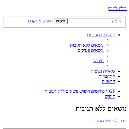
דילוג לתוכן
חיפוש מתקדם
חיפוש
קישורים מהירים
נושאים ללא תגובות
נושאים פעילים
חיפוש
שאלות נפוצות
התחברות
הרשמה
VGF
פורומים
חיפוש
נושאים ללא תגובות
חיפוש
נושאים ללא תגובות
עבור לחיפוש מתקדם