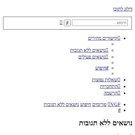
דילוג לתוכן
חיפוש
חיפוש
מתקדם
קישורים מהירים
נושאים ללא תגובות
נושאים פעילים
חיפוש
שאלות נפוצות
התחברות
הרשמה
VGF
פורומים
חיפוש
נושאים ללא תגובות
חיפוש
נושאים ללא תגובות