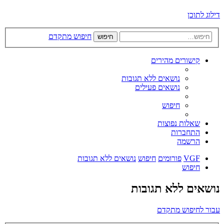
דילוג לתוכן
חיפוש מתקדם
חיפוש
קישורים מהירים
נושאים ללא תגובות
נושאים פעילים
חיפוש
שאלות נפוצות
התחברות
הרשמה
VGF
פורומים
חיפוש
נושאים ללא תגובות
חיפוש
נושאים ללא תגובות
עבור לחיפוש מתקדם