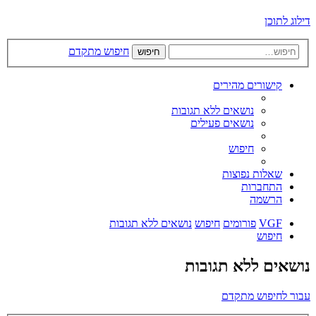
דילוג לתוכן
חיפוש מתקדם
חיפוש
קישורים מהירים
נושאים ללא תגובות
נושאים פעילים
חיפוש
שאלות נפוצות
התחברות
הרשמה
VGF
פורומים
חיפוש
נושאים ללא תגובות
חיפוש
נושאים ללא תגובות
עבור לחיפוש מתקדם