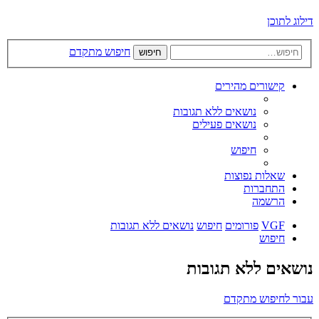
דילוג לתוכן
חיפוש מתקדם
חיפוש
קישורים מהירים
נושאים ללא תגובות
נושאים פעילים
חיפוש
שאלות נפוצות
התחברות
הרשמה
VGF
פורומים
חיפוש
נושאים ללא תגובות
חיפוש
נושאים ללא תגובות
עבור לחיפוש מתקדם