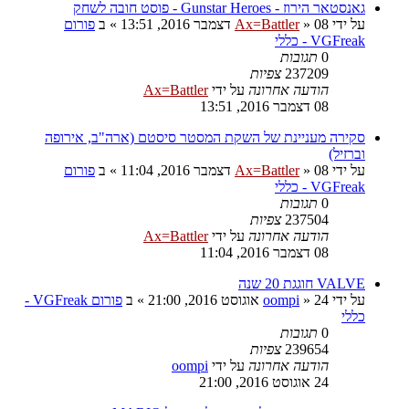
גאנסטאר הירוז - Gunstar Heroes - פוסט חובה לשחק
על ידי
08 דצמבר 2016, 13:51
»
Ax=Battler
» ב
פורום
VGFreak - כללי
0
תגובות
237209
צפיות
הודעה אחרונה
על ידי
Ax=Battler
08 דצמבר 2016, 13:51
סקירה מעניינת של השקת המסטר סיסטם (ארה"ב, אירופה
וברזיל)
על ידי
08 דצמבר 2016, 11:04
»
Ax=Battler
» ב
פורום
VGFreak - כללי
0
תגובות
237504
צפיות
הודעה אחרונה
על ידי
Ax=Battler
08 דצמבר 2016, 11:04
VALVE חוגגת 20 שנה
על ידי
24 אוגוסט 2016, 21:00
»
oompi
» ב
פורום VGFreak -
כללי
0
תגובות
239654
צפיות
הודעה אחרונה
על ידי
oompi
24 אוגוסט 2016, 21:00