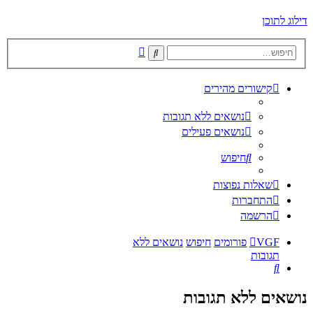
דילוג לתוכן
חיפוש
חיפוש
מתקדם
קישורים מהירים
נושאים ללא תגובות
נושאים פעילים
חיפוש
שאלות נפוצות
התחברות
הרשמה
VGF
פורומים
חיפוש
נושאים ללא
תגובות
חיפוש
נושאים ללא תגובות