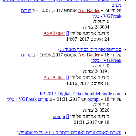
מגניב
על ידי
24 אוגוסט 2017, 14:07
»
Ax=Battler
» ב
פורום
VGFreak - כללי
0
תגובות
243084
צפיות
הודעה אחרונה
על ידי
Ax=Battler
24 אוגוסט 2017, 14:07
סטריטס אוף רייג' בסוניק מאניה? :)
על ידי
16 אוגוסט 2017, 10:16
»
Ax=Battler
» ב
פורום
VGFreak - כללי
0
תגובות
243191
צפיות
הודעה אחרונה
על ידי
Ax=Battler
16 אוגוסט 2017, 10:16
E3 2017 Digital Ticket humblebundle.com
על ידי
18 יוני 2017, 01:31
»
oompi
» ב
פורום VGFreak - כללי
0
תגובות
243526
צפיות
הודעה אחרונה
על ידי
oompi
18 יוני 2017, 01:31
עשרת האמולטורים הטובים ביותר ב 2017 על פי אמוניישן