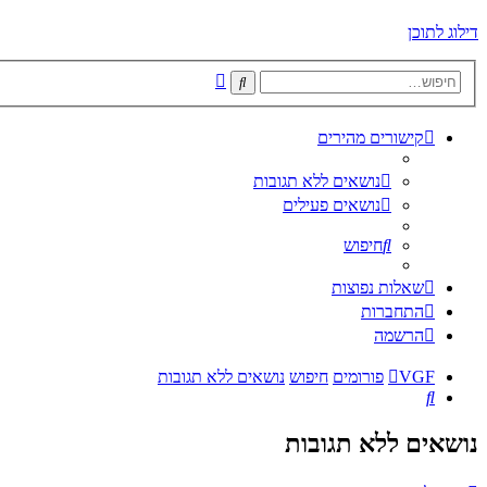
דילוג לתוכן
חיפוש
חיפוש
מתקדם
קישורים מהירים
נושאים ללא תגובות
נושאים פעילים
חיפוש
שאלות נפוצות
התחברות
הרשמה
VGF
פורומים
חיפוש
נושאים ללא תגובות
חיפוש
נושאים ללא תגובות