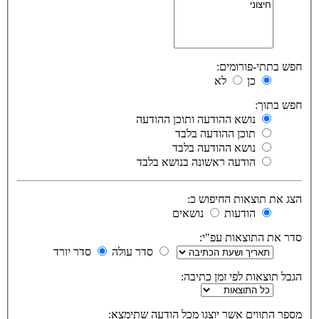
חפש בתתי-פורומים:
כן
לא
חפש בתוך:
נושא ההודעה ותוכן ההודעה
תוכן ההודעה בלבד
נושא ההודעה בלבד
הודעה ראשונה בנושא בלבד
הצג את תוצאות החיפוש כ:
הודעות
נושאים
סדר את התוצאות עפ"י:
סדר עולה
סדר יורד
הגבל תוצאות לפי זמן כתיבה:
מספר התווים אשר יוצגו מכל הודעה שתימצא: