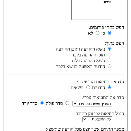
חפש בתתי-פורומים:
כן
לא
חפש בתוך:
נושא ההודעה ותוכן ההודעה
תוכן ההודעה בלבד
נושא ההודעה בלבד
הודעה ראשונה בנושא בלבד
הצג את תוצאות החיפוש כ:
הודעות
נושאים
סדר את התוצאות עפ"י:
סדר עולה
סדר יורד
הגבל תוצאות לפי זמן כתיבה:
מספר התווים אשר יוצגו מכל הודעה שתימצא: