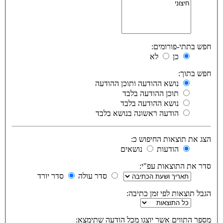
חפש בתתי-פורומים:
כן
לא
חפש בתוך:
נושא ההודעה ותוכן ההודעה
תוכן ההודעה בלבד
נושא ההודעה בלבד
הודעה ראשונה בנושא בלבד
הצג את תוצאות החיפוש כ:
הודעות
נושאים
סדר את התוצאות עפ"י:
סדר עולה
סדר יורד
הגבל תוצאות לפי זמן כתיבה:
מספר התווים אשר יוצגו מכל הודעה שתימצא: