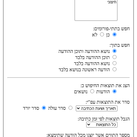
חפש בתתי-פורומים:
כן
לא
חפש בתוך:
נושא ההודעה ותוכן ההודעה
תוכן ההודעה בלבד
נושא ההודעה בלבד
הודעה ראשונה בנושא בלבד
הצג את תוצאות החיפוש כ:
הודעות
נושאים
סדר את התוצאות עפ"י:
סדר עולה
סדר יורד
הגבל תוצאות לפי זמן כתיבה:
מספר התווים אשר יוצגו מכל הודעה שתימצא: