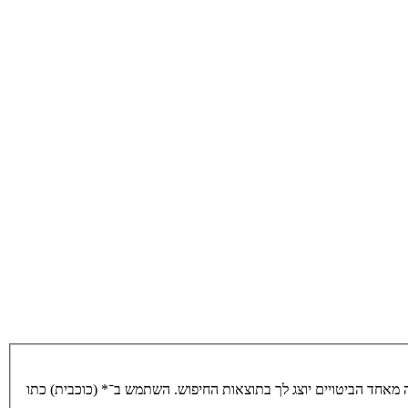
מאחד הביטויים יוצג לך בתוצאות החיפוש. השתמש ב־* (כוכבית) כתו