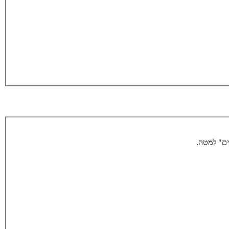
ים" למטה.