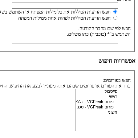
חפש הודעות הכוללות את כל מילות המפתח או השתמש בשאי
חפש הודעות הכוללות לפחות אחת ממילות המפתח
חפש לפי שם מחבר ההודעה:
השתמש ב־* (כוכבית) כתו משלים.
אפשרויות חיפוש
חפש בפורומים:
בחר את הפורום או פורומים שבהם אתה מעוניין לבצע את החיפוש. הח