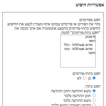
אפשרויות חיפוש
חפש בפורומים:
בחר את הפורום או פורומים שבהם אתה מעוניין לבצע את החיפוש.
החיפוש בתתי-פורומים מתבצע אוטומטית אם אינך מכבה את
"חפש בתת-פורומים" למטה.
חפש בתתי-פורומים:
כן
לא
חפש בתוך:
נושא ההודעה ותוכן ההודעה
תוכן ההודעה בלבד
נושא ההודעה בלבד
הודעה ראשונה בנושא בלבד