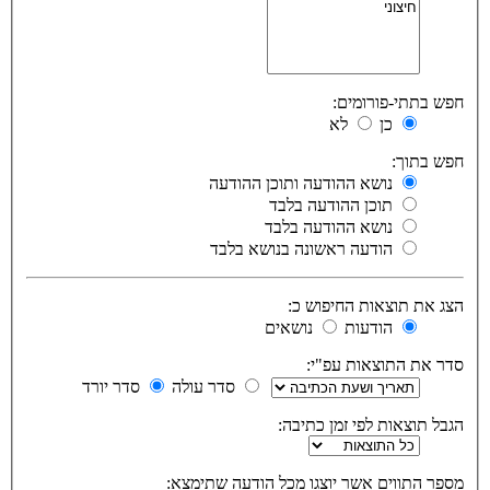
חפש בתתי-פורומים:
כן
לא
חפש בתוך:
נושא ההודעה ותוכן ההודעה
תוכן ההודעה בלבד
נושא ההודעה בלבד
הודעה ראשונה בנושא בלבד
הצג את תוצאות החיפוש כ:
הודעות
נושאים
סדר את התוצאות עפ"י:
סדר עולה
סדר יורד
הגבל תוצאות לפי זמן כתיבה:
מספר התווים אשר יוצגו מכל הודעה שתימצא: