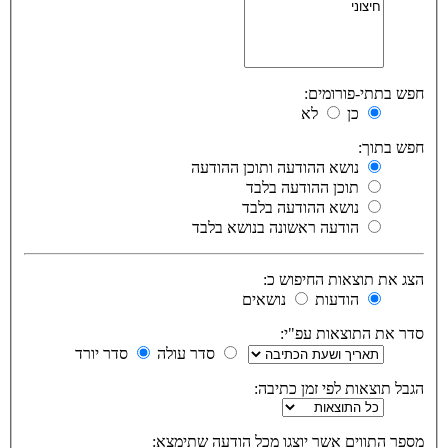
חפש בתתי-פורומים:
כן
לא
חפש בתוך:
נושא ההודעה ותוכן ההודעה
תוכן ההודעה בלבד
נושא ההודעה בלבד
הודעה ראשונה בנושא בלבד
הצג את תוצאות החיפוש כ:
הודעות
נושאים
סדר את התוצאות עפ"י:
סדר עולה
סדר יורד
הגבל תוצאות לפי זמן כתיבה:
מספר התווים אשר יוצגו מכל הודעה שתימצא: