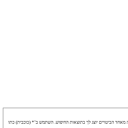
מאחד הביטויים יוצג לך בתוצאות החיפוש. השתמש ב־* (כוכבית) כתו