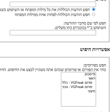
חפש הודעות הכוללות את כל מילות המפתח או השתמש בשאי
חפש הודעות הכוללות לפחות אחת ממילות המפתח
חפש לפי שם מחבר ההודעה:
השתמש ב־* (כוכבית) כתו משלים.
אפשרויות חיפוש
חפש בפורומים:
בחר את הפורום או פורומים שבהם אתה מעוניין לבצע את החיפוש. הח