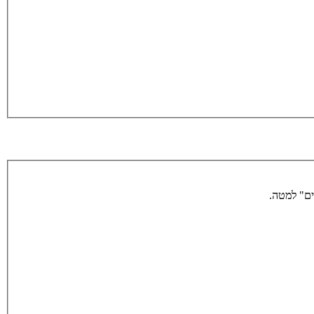
ים" למטה.