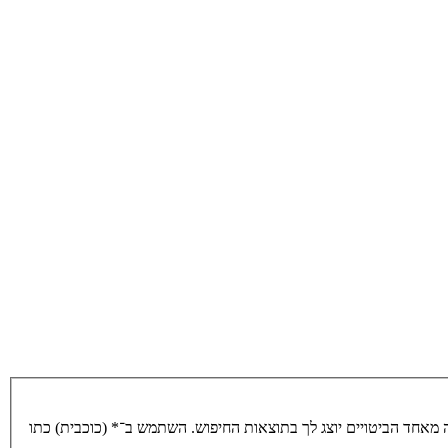
מאחד הביטויים יוצג לך בתוצאות החיפוש. השתמש ב־* (כוכבית) כתו