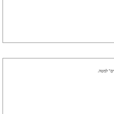
ים" למטה.