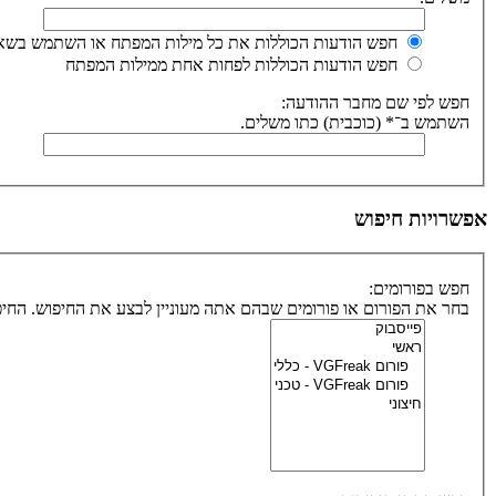
חפש הודעות הכוללות את כל מילות המפתח או השתמש בשאי
חפש הודעות הכוללות לפחות אחת ממילות המפתח
חפש לפי שם מחבר ההודעה:
השתמש ב־* (כוכבית) כתו משלים.
אפשרויות חיפוש
חפש בפורומים:
בחר את הפורום או פורומים שבהם אתה מעוניין לבצע את החיפוש. הח