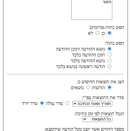
חפש בתתי-פורומים:
כן
לא
חפש בתוך:
נושא ההודעה ותוכן ההודעה
תוכן ההודעה בלבד
נושא ההודעה בלבד
הודעה ראשונה בנושא בלבד
הצג את תוצאות החיפוש כ:
הודעות
נושאים
סדר את התוצאות עפ"י:
סדר עולה
סדר יורד
הגבל תוצאות לפי זמן כתיבה:
מספר התווים אשר יוצגו מכל הודעה שתימצא: