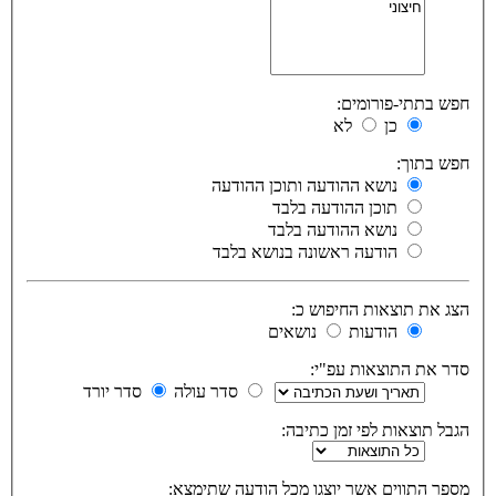
חפש בתתי-פורומים:
כן
לא
חפש בתוך:
נושא ההודעה ותוכן ההודעה
תוכן ההודעה בלבד
נושא ההודעה בלבד
הודעה ראשונה בנושא בלבד
הצג את תוצאות החיפוש כ:
הודעות
נושאים
סדר את התוצאות עפ"י:
סדר עולה
סדר יורד
הגבל תוצאות לפי זמן כתיבה:
מספר התווים אשר יוצגו מכל הודעה שתימצא: