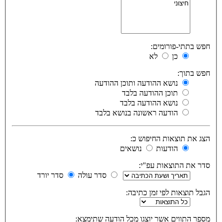
חפש בתתי-פורומים:
כן
לא
חפש בתוך:
נושא ההודעה ותוכן ההודעה
תוכן ההודעה בלבד
נושא ההודעה בלבד
הודעה ראשונה בנושא בלבד
הצג את תוצאות החיפוש כ:
הודעות
נושאים
סדר את התוצאות עפ"י:
סדר עולה
סדר יורד
הגבל תוצאות לפי זמן כתיבה:
מספר התווים אשר יוצגו מכל הודעה שתימצא: