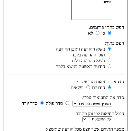
חפש בתתי-פורומים:
כן
לא
חפש בתוך:
נושא ההודעה ותוכן ההודעה
תוכן ההודעה בלבד
נושא ההודעה בלבד
הודעה ראשונה בנושא בלבד
הצג את תוצאות החיפוש כ:
הודעות
נושאים
סדר את התוצאות עפ"י:
סדר עולה
סדר יורד
הגבל תוצאות לפי זמן כתיבה:
מספר התווים אשר יוצגו מכל הודעה שתימצא: