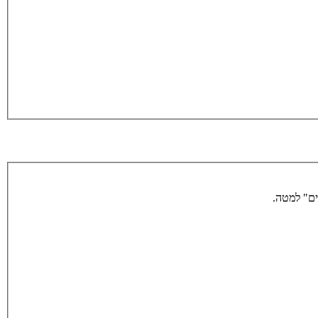
ים" למטה.