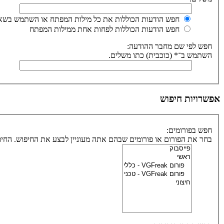
חפש הודעות הכוללות את כל מילות המפתח או השתמש בשאי
חפש הודעות הכוללות לפחות אחת ממילות המפתח
חפש לפי שם מחבר ההודעה:
השתמש ב־* (כוכבית) כתו משלים.
אפשרויות חיפוש
חפש בפורומים:
בחר את הפורום או פורומים שבהם אתה מעוניין לבצע את החיפוש. הח