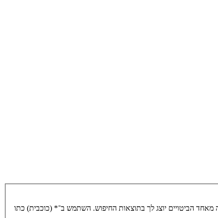
מאחד הביטויים יוצג לך בתוצאות החיפוש. השתמש ב־* (כוכבית) כתו