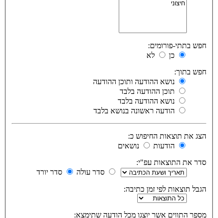
חפש בתתי-פורומים:
כן
לא
חפש בתוך:
נושא ההודעה ותוכן ההודעה
תוכן ההודעה בלבד
נושא ההודעה בלבד
הודעה ראשונה בנושא בלבד
הצג את תוצאות החיפוש כ:
הודעות
נושאים
סדר את התוצאות עפ"י:
סדר עולה
סדר יורד
הגבל תוצאות לפי זמן כתיבה:
מספר התווים אשר יוצגו מכל הודעה שתימצא: