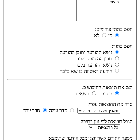
חפש בתתי-פורומים:
כן
לא
חפש בתוך:
נושא ההודעה ותוכן ההודעה
תוכן ההודעה בלבד
נושא ההודעה בלבד
הודעה ראשונה בנושא בלבד
הצג את תוצאות החיפוש כ:
הודעות
נושאים
סדר את התוצאות עפ"י:
סדר עולה
סדר יורד
הגבל תוצאות לפי זמן כתיבה:
מספר התווים אשר יוצגו מכל הודעה שתימצא: