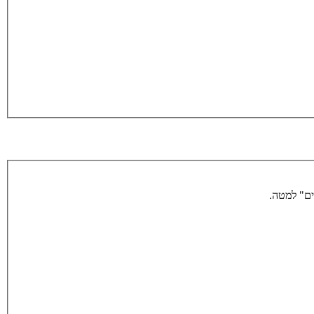
ים" למטה.