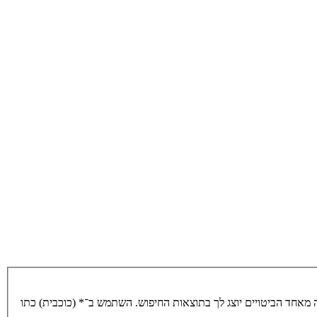
מאחד הביטויים יוצג לך בתוצאות החיפוש. השתמש ב־* (כוכבית) כתו