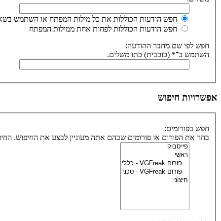
חפש הודעות הכוללות את כל מילות המפתח או השתמש בשאי
חפש הודעות הכוללות לפחות אחת ממילות המפתח
חפש לפי שם מחבר ההודעה:
השתמש ב־* (כוכבית) כתו משלים.
אפשרויות חיפוש
חפש בפורומים:
בחר את הפורום או פורומים שבהם אתה מעוניין לבצע את החיפוש. הח