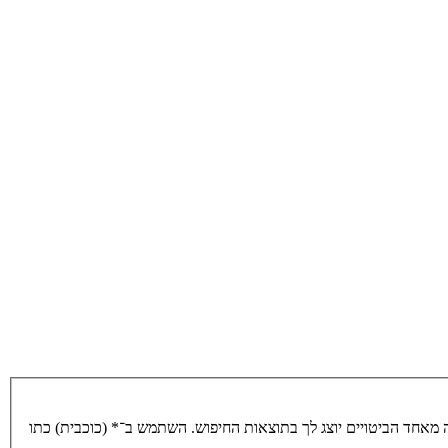
מאחד הביטויים יוצג לך בתוצאות החיפוש. השתמש ב־* (כוכבית) כתו