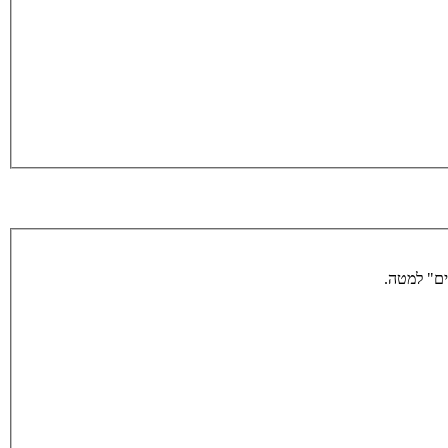
ים" למטה.