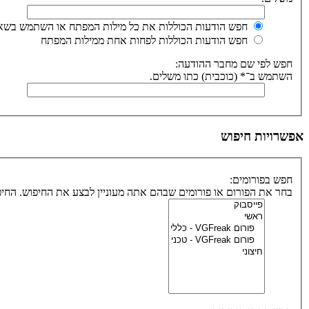
חפש הודעות הכוללות את כל מילות המפתח או השתמש בשאי
חפש הודעות הכוללות לפחות אחת ממילות המפתח
חפש לפי שם מחבר ההודעה:
השתמש ב־* (כוכבית) כתו משלים.
אפשרויות חיפוש
חפש בפורומים:
בחר את הפורום או פורומים שבהם אתה מעוניין לבצע את החיפוש. הח