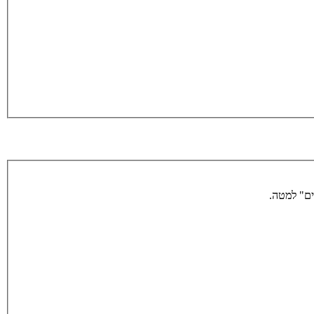
ים" למטה.