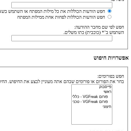
חפש הודעות הכוללות את כל מילות המפתח או השתמש בשאי
חפש הודעות הכוללות לפחות אחת ממילות המפתח
חפש לפי שם מחבר ההודעה:
השתמש ב־* (כוכבית) כתו משלים.
אפשרויות חיפוש
חפש בפורומים:
בחר את הפורום או פורומים שבהם אתה מעוניין לבצע את החיפוש. הח