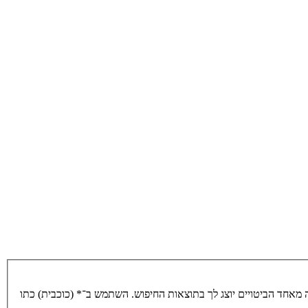
מאחד הביטויים יוצג לך בתוצאות החיפוש. השתמש ב־* (כוכבית) כתו