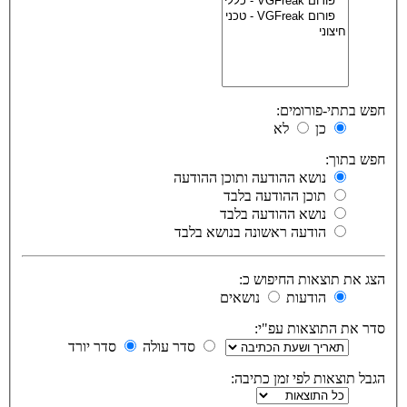
חפש בתתי-פורומים:
כן
לא
חפש בתוך:
נושא ההודעה ותוכן ההודעה
תוכן ההודעה בלבד
נושא ההודעה בלבד
הודעה ראשונה בנושא בלבד
הצג את תוצאות החיפוש כ:
הודעות
נושאים
סדר את התוצאות עפ"י:
סדר עולה
סדר יורד
הגבל תוצאות לפי זמן כתיבה: