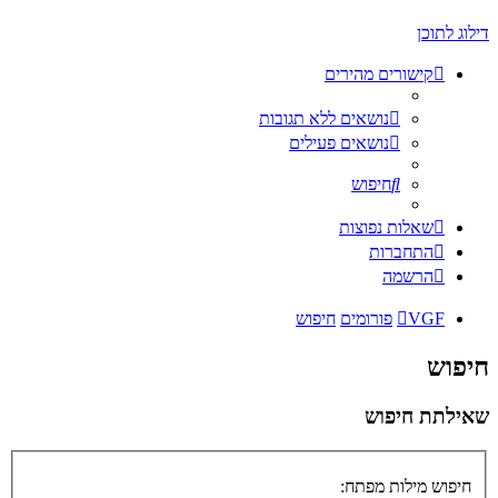
דילוג לתוכן
קישורים מהירים
נושאים ללא תגובות
נושאים פעילים
חיפוש
שאלות נפוצות
התחברות
הרשמה
VGF
פורומים
חיפוש
חיפוש
שאילתת חיפוש
חיפוש מילות מפתח: