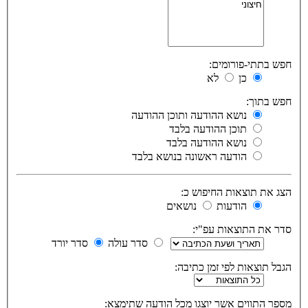
חפש בתתי-פורומים:
כן
לא
חפש בתוך:
נושא ההודעה ותוכן ההודעה
תוכן ההודעה בלבד
נושא ההודעה בלבד
הודעה ראשונה בנושא בלבד
הצג את תוצאות החיפוש כ:
הודעות
נושאים
סדר את התוצאות עפ"י:
סדר עולה
סדר יורד
הגבל תוצאות לפי זמן כתיבה:
מספר התווים אשר יוצגו מכל הודעה שתימצא: