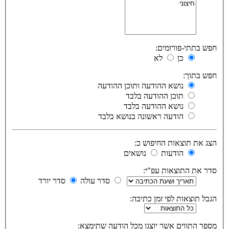
חפש בתתי-פורומים:
כן
לא
חפש בתוך:
נושא ההודעה ותוכן ההודעה
תוכן ההודעה בלבד
נושא ההודעה בלבד
הודעה ראשונה בנושא בלבד
הצג את תוצאות החיפוש כ:
הודעות
נושאים
סדר את התוצאות עפ"י:
סדר עולה
סדר יורד
הגבל תוצאות לפי זמן כתיבה:
מספר התווים אשר יוצגו מכל הודעה שתימצא: